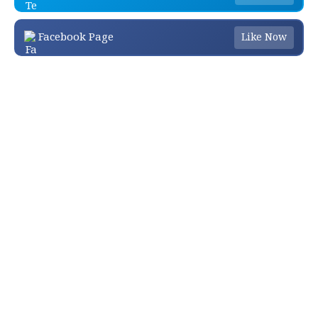
Facebook Page
Like Now