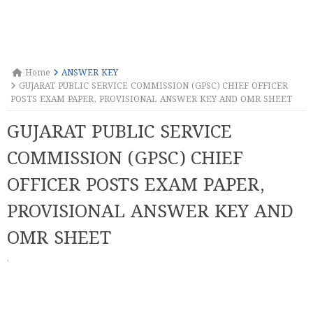
Home
ANSWER KEY
GUJARAT PUBLIC SERVICE COMMISSION (GPSC) CHIEF OFFICER
POSTS EXAM PAPER, PROVISIONAL ANSWER KEY AND OMR SHEET
GUJARAT PUBLIC SERVICE
COMMISSION (GPSC) CHIEF
OFFICER POSTS EXAM PAPER,
PROVISIONAL ANSWER KEY AND
OMR SHEET
·