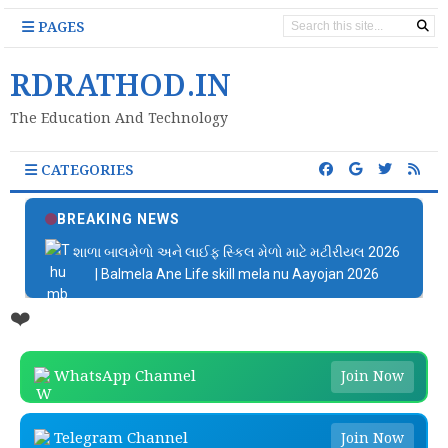
PAGES
RDRATHOD.IN
The Education And Technology
CATEGORIES
BREAKING NEWS
શાળા બાલમેળો અને લાઈફ સ્કિલ મેળો માટે મટીરીયલ 2026
| Balmela Ane Life skill mela nu Aayojan 2026
❤️
WhatsApp Channel
Join Now
Telegram Channel
Join Now