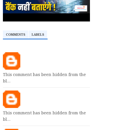
COMMENTS
LABELS
This comment has been hidden from the
bl…
This comment has been hidden from the
bl…