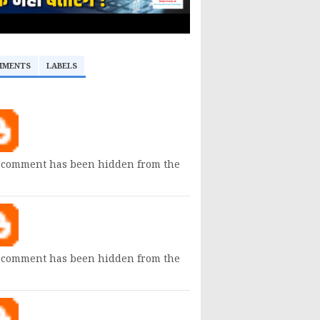
MMENTS
LABELS
 comment has been hidden from the
 comment has been hidden from the