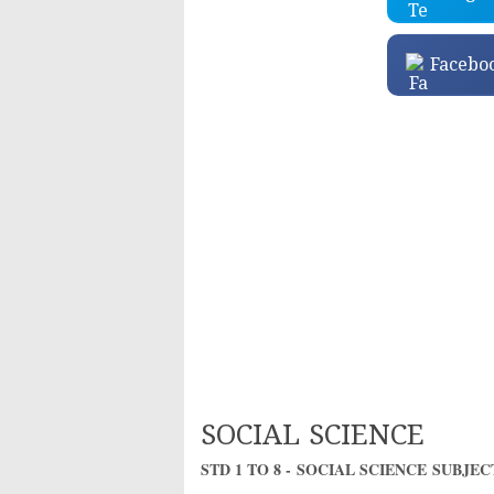
Facebo
SOCIAL SCIENCE
STD 1 TO 8 -
SOCIAL SCIENCE
SUBJECT