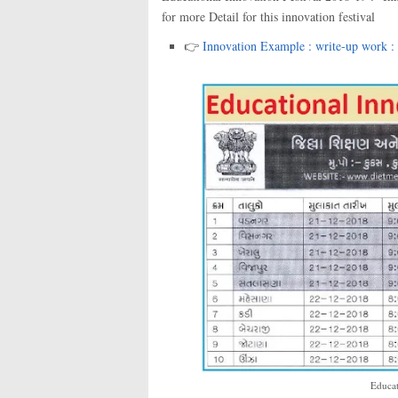
for more Detail for this innovation festival
Innovation Example : write-up work : 
👉
Educat