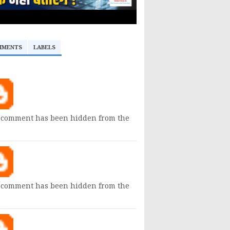
MMENTS
LABELS
 comment has been hidden from the
 comment has been hidden from the