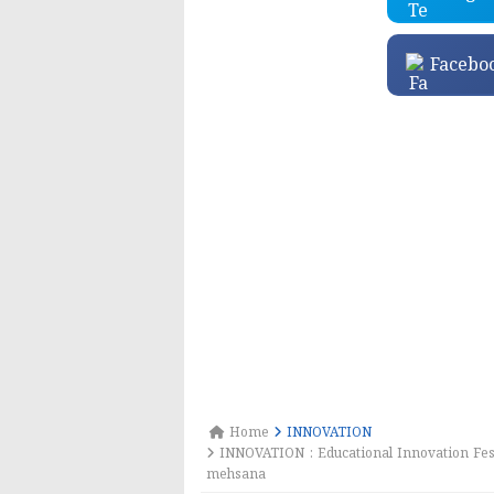
Facebo
Home
INNOVATION
INNOVATION : Educational Innovation Festi
mehsana