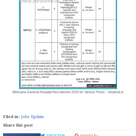
Mehsana General Hospital Recruitment 2018 for Various Posts - rdrathod.in
Filed in:
Jobs Update
Share this post