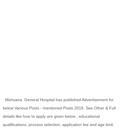
Mehsana General Hospital has published Advertisement for
below Various Posts - mentioned Posts 2018. See Other & Full
details like how to apply are given below , educational
qualifications, process selection, application fee and age limit.