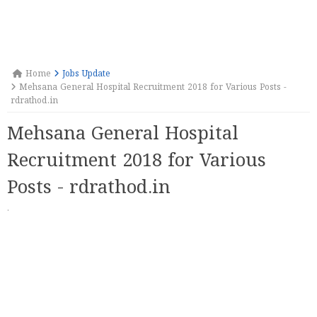
Home
Jobs Update
Mehsana General Hospital Recruitment 2018 for Various Posts -
rdrathod.in
Mehsana General Hospital
Recruitment 2018 for Various
Posts - rdrathod.in
·