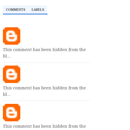
COMMENTS
LABELS
This comment has been hidden from the
bl…
This comment has been hidden from the
bl…
This comment has been hidden from the