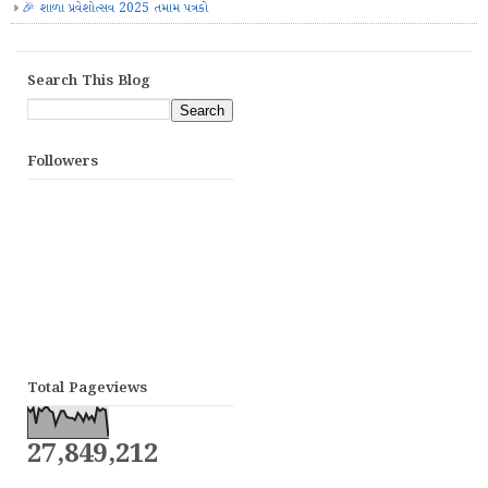
🎉 શાળા પ્રવેશોત્સવ 2025 તમામ પત્રકો
Search This Blog
Followers
Total Pageviews
27,849,212