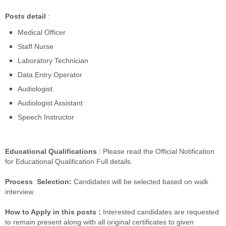
Posts detail
:
Medical Officer
Staff Nurse
Laboratory Technician
Data Entry Operator
Audiologist
Audiologist Assistant
Speech Instructor
Educational Qualifications
: Please read the Official Notification
for Educational Qualification Full details.
Process
Selection:
Candidates will be selected based on walk
interview.
How to Apply in this posts :
Interested candidates are requested
to remain present along with all original certificates to given