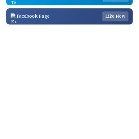
Facebook Page
Like Now