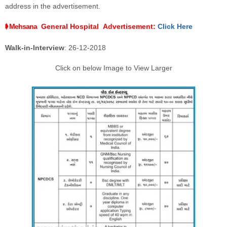
address in the advertisement.
➧ Mehsana
General Hospital
Advertisement
:
Click Here
Walk-in-Interview
: 26-12-2018
Click on below Image to View Larger