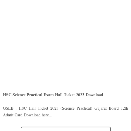
HSC Science Practical Exam Hall Ticket 2023
Download
GSEB : HSC Hall Ticket 2023 (Science Practical) Gujarat Board 12th
Admit Card Download here...