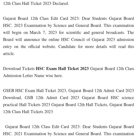
12th Class Hall Ticket 2023 Declared.
Gujarat Board 12th Class Edit Card 2023: Dear Students Gujarat Board
HSC. 2023 Examination by Science and General Board. This examination
will begin on March 7, 2023 for scientific and general broadcasts. The
Board will announce the online HSC Council of Gujarat 2023 admission
entry on the official website. Candidate for more details will read this
article.
HSC Exam Hall Ticket 2023
Download Tickets
Gujarat Board 12th Class
Admission Letter Name wise here.
GSEB HSC Exam Hall Ticket 2023, Gujarat Board 12th Admit Card 2023
Download, GSB 12th Admit Card 2023 Gujarat Board HSC science
practical Hall Tickets 2023 Gujarat Board 12th Hall Tickets, Gujarat Board
12th Class Hall Tickets 2023
Gujarat Board 12th Class Edit Card 2023: Dear Students Gujarat Board
HSC. 2021 Examination by Science and General Board. This examination