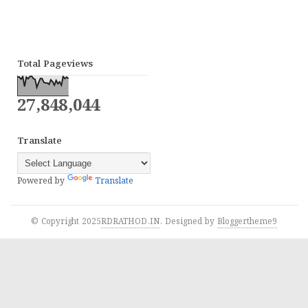
Total Pageviews
27,848,044
Translate
Powered by
Translate
© Copyright 2025
RDRATHOD.IN
. Designed by
Bloggertheme9