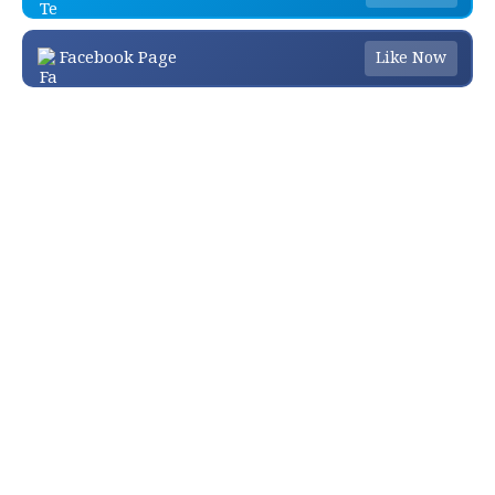
Facebook Page
Like Now