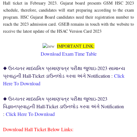
Hall ticket in February 2023. Gujarat board presents GSM HSC 2023
schedule, therefore, candidates will start preparing according to the exam
program. HSC Gujarat Board candidates need their registration number to
reach the 2023 admission card. GSEB remains in touch with the website to
receive the latest update of the HSAC Version Card 2023
IMPORTANT LINK:
Download Exam Time Table
◆ ઉચ્ચતર માધ્યમિક પ્રમાણપત્ર પરીક્ષા જુલાઇ-2023 સામાન્ય
પ્રવાહની Hall-Ticket ડાઉનલોડ કરવા અંગે Notification :
Click
Here To Download
◆ ઉચ્ચતર માધ્યમિક પ્રમાણપત્ર પરીક્ષા જુલાઇ-2023
વિજ્ઞાનપ્રવાહની Hall-Ticket ડાઉનલોડ કરવા અંગે Notification
:
Click Here To Download
Download Hall Ticket Below Links: