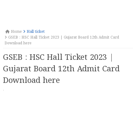
Home
Hall ticket
GSEB : HSC Hall Ticket 2023 | Gujarat Board 12th Admit Card
Download here
GSEB : HSC Hall Ticket 2023 |
Gujarat Board 12th Admit Card
Download here
·