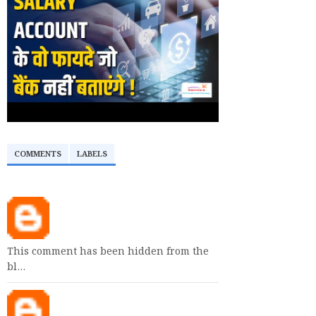
COMMENTS
LABELS
This comment has been hidden from the
bl…