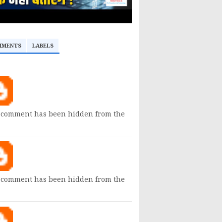
MMENTS
LABELS
 comment has been hidden from the
 comment has been hidden from the