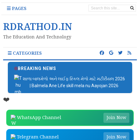
PAGES
RDRATHOD.IN
The Education And Technology
CATEGORIES
BREAKING NEWS
શાળા બાલમેળો અને લાઈફ સ્કિલ મેળો માટે મટીરીયલ 2026
| Balmela Ane Life skill mela nu Aayojan 2026
❤️
WhatsApp Channel
Join Now
Telegram Channel
Join Now