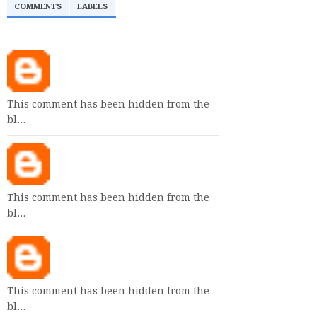
COMMENTS
LABELS
This comment has been hidden from the
bl…
This comment has been hidden from the
bl…
This comment has been hidden from the
bl…