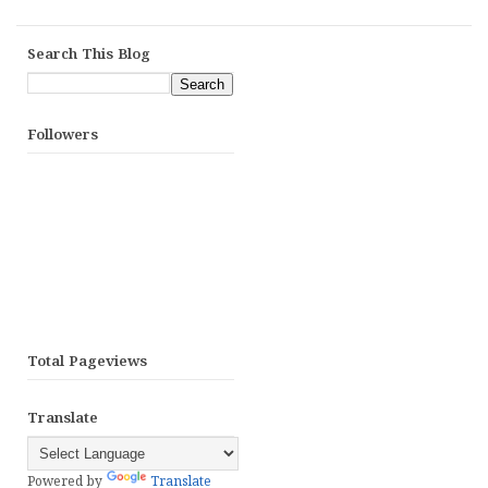
Search This Blog
Followers
Total Pageviews
Translate
Powered by
Translate