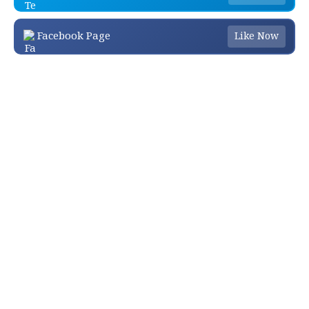
Facebook Page
Like Now