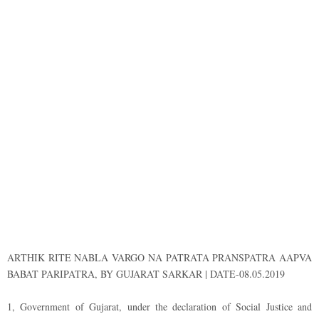
ARTHIK RITE NABLA VARGO NA PATRATA PRANSPATRA AAPVA
BABAT PARIPATRA, BY GUJARAT SARKAR | DATE-08.05.2019
1, Government of Gujarat, under the declaration of Social Justice and