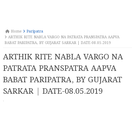
Home
Paripatra
ARTHIK RITE NABLA VARGO NA PATRATA PRANSPATRA AAPVA
BABAT PARIPATRA, BY GUJARAT SARKAR | DATE-08.05.2019
ARTHIK RITE NABLA VARGO NA
PATRATA PRANSPATRA AAPVA
BABAT PARIPATRA, BY GUJARAT
SARKAR | DATE-08.05.2019
·