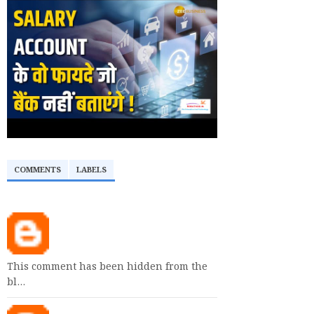
COMMENTS
LABELS
This comment has been hidden from the
bl…