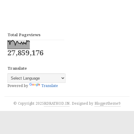
Total Pageviews
27,859,176
Translate
Powered by
Translate
© Copyright 2025
RDRATHOD.IN
. Designed by
Bloggertheme9