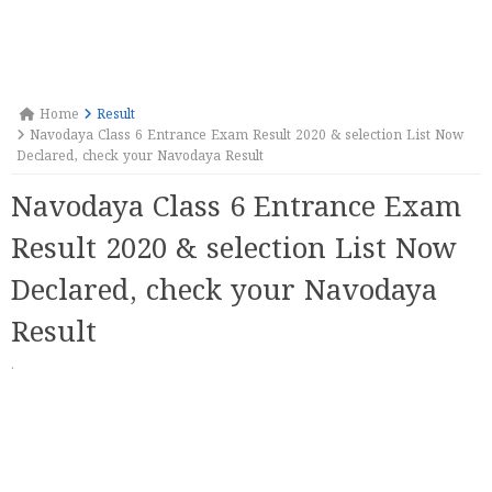
Home
Result
Navodaya Class 6 Entrance Exam Result 2020 & selection List Now
Declared, check your Navodaya Result
Navodaya Class 6 Entrance Exam
Result 2020 & selection List Now
Declared, check your Navodaya
Result
·