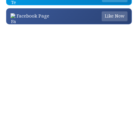
Facebook Page
Like Now