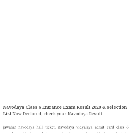
Navodaya Class 6 Entrance Exam Result 2020 & selection
List
Now Declared, check your Navodaya Result
jawahar navodaya hall ticket, navodaya vidyalaya admit card class 6