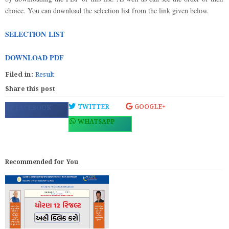
choice. You can download the selection list from the link given below.
SELECTION LIST
DOWNLOAD PDF
Filed in:
Result
Share this post
TWITTER
GOOGLE+
FACEBOOK
WHATSAPP
Recommended for You