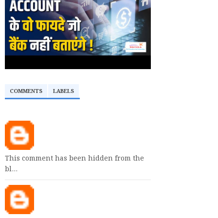
COMMENTS
LABELS
This comment has been hidden from the
bl…