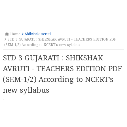
Home
Shikshak Avruti
STD 3 GUJARATI : SHIKSHAK AVRUTI - TEACHERS EDITION PDF
(SEM-1/2) According to NCERT's new syllabus
STD 3 GUJARATI : SHIKSHAK
AVRUTI - TEACHERS EDITION PDF
(SEM-1/2) According to NCERT's
new syllabus
·