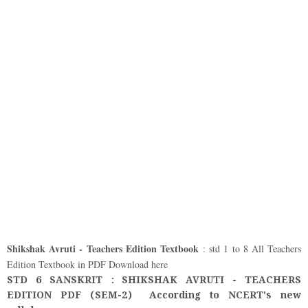
Shikshak Avruti - Teachers Edition Textbook
: std 1 to 8 All Teachers
Edition Textbook in PDF Download here
STD 6 SANSKRIT : SHIKSHAK AVRUTI - TEACHERS
EDITION PDF (SEM-2) According to NCERT's new