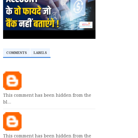
COMMENTS
LABELS
This comment has been hidden from the
bl…
This comment has been hidden from the