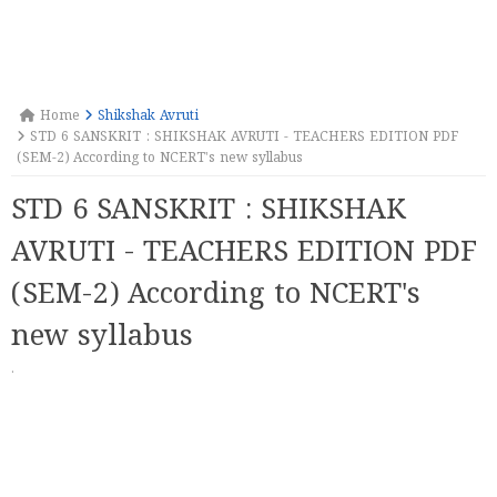
Home
Shikshak Avruti
STD 6 SANSKRIT : SHIKSHAK AVRUTI - TEACHERS EDITION PDF
(SEM-2) According to NCERT's new syllabus
STD 6 SANSKRIT : SHIKSHAK
AVRUTI - TEACHERS EDITION PDF
(SEM-2) According to NCERT's
new syllabus
·