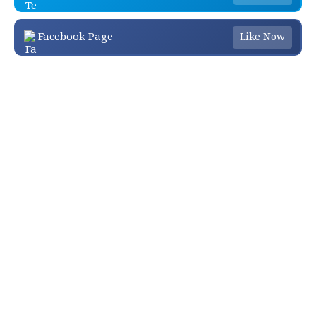
Facebook Page
Like Now