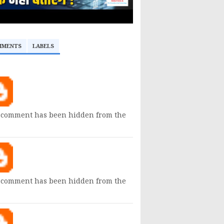
MMENTS
LABELS
 comment has been hidden from the
 comment has been hidden from the