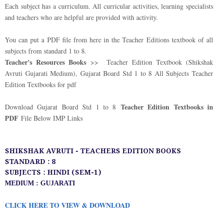
Each subject has a curriculum. All curricular activities, learning specialists
and teachers who are helpful are provided with activity.
You can put a PDF file from here in the Teacher Editions textbook of all
subjects from standard 1 to 8.
Teacher's Resources Books
>> Teacher Edition Textbook (Shikshak
Avruti Gujarati Medium), Gujarat Board Std 1 to 8 All Subjects Teacher
Edition Textbooks for pdf
Teacher Edition Textbooks in
Download Gujarat Board Std 1 to 8
PDF
File Below IMP Links
SHIKSHAK AVRUTI - TEACHERS EDITION BOOKS
STANDARD : 8
SUBJECTS : HINDI (SEM-1)
MEDIUM : GUJARATI
CLICK HERE TO VIEW & DOWNLOAD