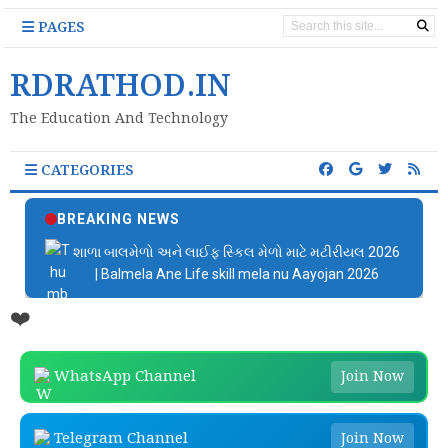
PAGES
RDRATHOD.IN
The Education And Technology
CATEGORIES
BREAKING NEWS
શાળા બાલમેળો અને લાઈફ સ્કિલ મેળો માટે મટીરીયલ 2026
| Balmela Ane Life skill mela nu Aayojan 2026
❤️
WhatsApp Channel
Join Now
Telegram Channel
Join Now