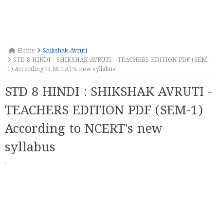
Home
Shikshak Avruti
STD 8 HINDI : SHIKSHAK AVRUTI - TEACHERS EDITION PDF (SEM-
1) According to NCERT's new syllabus
STD 8 HINDI : SHIKSHAK AVRUTI -
TEACHERS EDITION PDF (SEM-1)
According to NCERT's new
syllabus
·