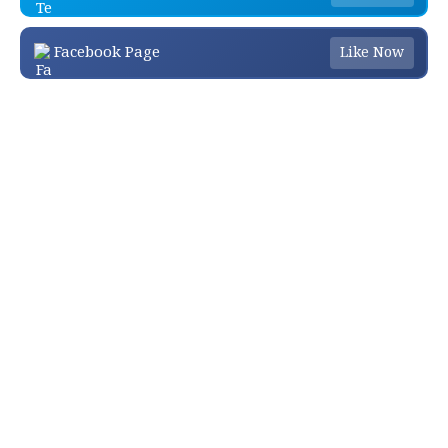
Facebook Page
Like Now