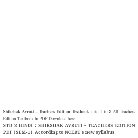
Shikshak Avruti - Teachers Edition Textbook
: std 1 to 8 All Teachers
Edition Textbook in PDF Download here
STD 8 HINDI : SHIKSHAK AVRUTI - TEACHERS EDITION
PDF (SEM-1) According to NCERT's new syllabus