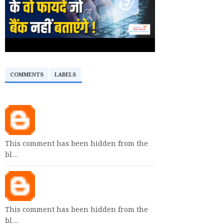
COMMENTS
LABELS
This comment has been hidden from the
bl…
This comment has been hidden from the
bl…