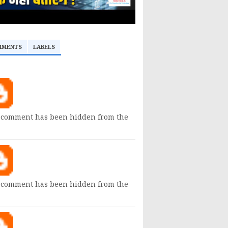
MMENTS
LABELS
 comment has been hidden from the
 comment has been hidden from the