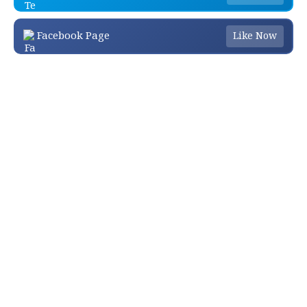
Facebook Page
Like Now