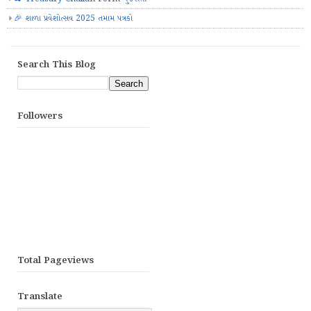
🎉 શાળા પ્રવેશોત્સવ 2025 તમામ પત્રકો
Search This Blog
Followers
Total Pageviews
Translate