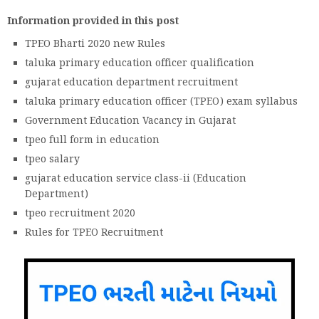
Information provided in this post
TPEO Bharti 2020 new Rules
taluka primary education officer qualification
gujarat education department recruitment
taluka primary education officer (TPEO) exam syllabus
Government Education Vacancy in Gujarat
tpeo full form in education
tpeo salary
gujarat education service class-ii (Education
Department)
tpeo recruitment 2020
Rules for TPEO Recruitment