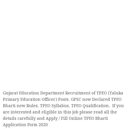
Gujarat Education Department Recruitment of TPEO (Taluka
Primary Education Officer) Posts, GPSC now Declared TPEO
Bharti new Rules, TPEO Syllabus, TPEO Qualification. If you
are interested and eligible in this job please read all the
details carefully and Apply / Fill Online TPEO Bharti
Application Form 2020