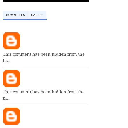
COMMENTS
LABELS
This comment has been hidden from the
bl…
This comment has been hidden from the
bl…