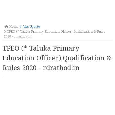
Home
Jobs Update
TPEO (* Taluka Primary Education Officer) Qualification & Rules
2020 - rdrathod.in
TPEO (* Taluka Primary
Education Officer) Qualification &
Rules 2020 - rdrathod.in
·