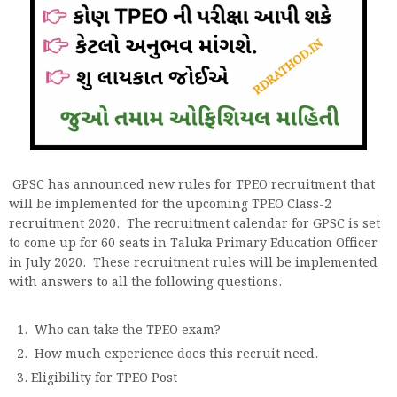
GPSC has announced new rules for TPEO recruitment that
will be implemented for the upcoming TPEO Class-2
recruitment 2020. The recruitment calendar for GPSC is set
to come up for 60 seats in Taluka Primary Education Officer
in July 2020. These recruitment rules will be implemented
with answers to all the following questions.
Who can take the TPEO exam?
How much experience does this recruit need.
Eligibility for TPEO Post