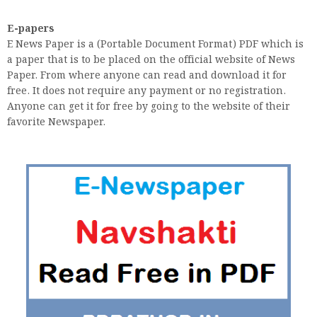
E-papers
E News Paper is a (Portable Document Format) PDF which is
a paper that is to be placed on the official website of News
Paper. From where anyone can read and download it for
free. It does not require any payment or no registration.
Anyone can get it for free by going to the website of their
favorite Newspaper.