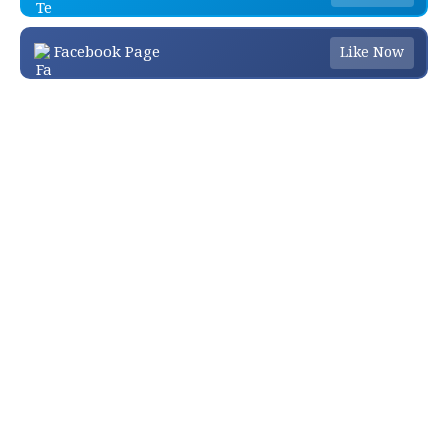
Facebook Page
Like Now