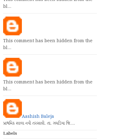
bl…
This comment has been hidden from the
bl…
This comment has been hidden from the
bl…
Aashish Baleja
પ્રાથમિક શાળા નવી તરસાલી. તા. ઝઘડિયા જિ.…
Labels