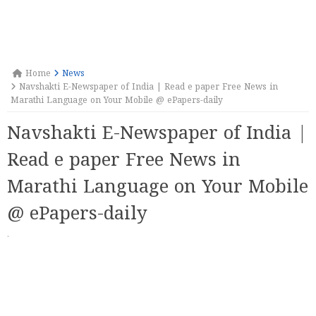
Home
News
Navshakti E-Newspaper of India | Read e paper Free News in
Marathi Language on Your Mobile @ ePapers-daily
Navshakti E-Newspaper of India |
Read e paper Free News in
Marathi Language on Your Mobile
@ ePapers-daily
·