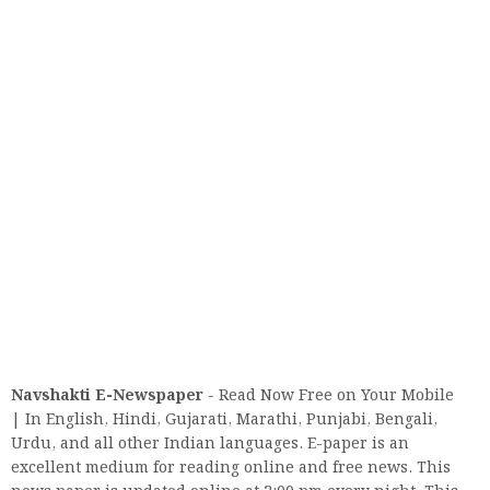
Navshakti E-
Newspaper
- Read Now Free on Your Mobile
| In English, Hindi, Gujarati, Marathi, Punjabi, Bengali,
Urdu, and all other Indian languages. E-paper is an
excellent medium for reading online and free news. This