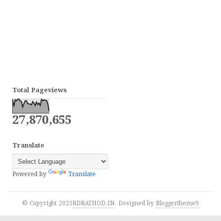
Total Pageviews
27,870,655
Translate
Powered by
Translate
© Copyright 2025
RDRATHOD.IN
. Designed by
Bloggertheme9