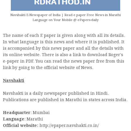
Navshakti E-Newspaper of India | Read e paper Free News in Marathi
Language on Your Mobile @ ePapers-daily
The name of each E paper is given along with all its details.
In what language is this news and where it is published. It
is accompanied by this news paper and all the details with
its online website. There is also a link to download Roger's
e-paper in PDF. You can read the news paper free from this
link by going to the official website of News.
Navshakti
Navshakti is a daily newspaper published in Hindi.
Publications are published in Marathi in states across India.
Headquarter
: Mumbai
Language
: Marathi
Official website:
http://epaper.navshakti.co.in/