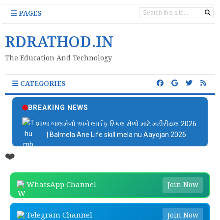
PAGES
RDRATHOD.IN
The Education And Technology
CATEGORIES
BREAKING NEWS
શાળા બાલમેળો અને લાઈફ સ્કિલ મેળો માટે મટીરીયલ 2026
| Balmela Ane Life skill mela nu Aayojan 2026
❤️
WhatsApp Channel
Join Now
Telegram Channel
Join Now