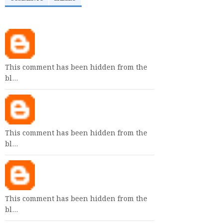
This comment has been hidden from the
bl…
This comment has been hidden from the
bl…
This comment has been hidden from the
bl…