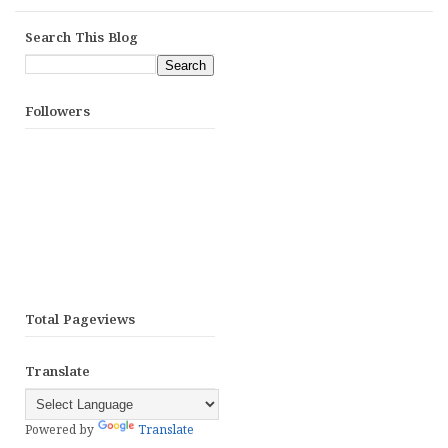
Search This Blog
Followers
Total Pageviews
Translate
Powered by
Translate