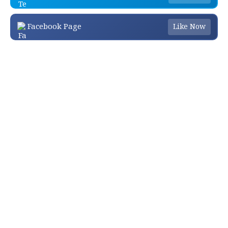
Facebook Page
Like Now