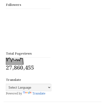
Followers
Total Pageviews
27,860,455
Translate
Powered by
Translate