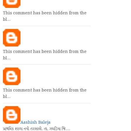
This comment has been hidden from the
bl…
This comment has been hidden from the
bl…
This comment has been hidden from the
bl…
Aashish Baleja
પ્રાથમિક શાળા નવી તરસાલી. તા. ઝઘડિયા જિ.…