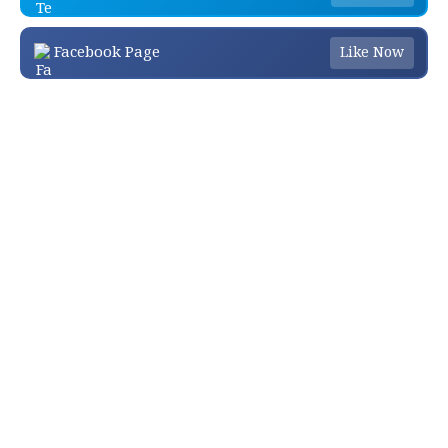
Facebook Page
Like Now