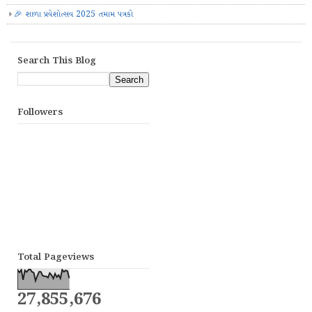
🎉 શાળા પ્રવેશોત્સવ 2025 તમામ પત્રકો
Search This Blog
Followers
Total Pageviews
27,855,676