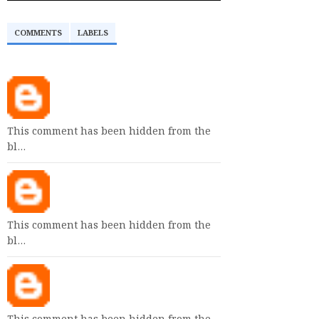
COMMENTS
LABELS
This comment has been hidden from the
bl…
This comment has been hidden from the
bl…