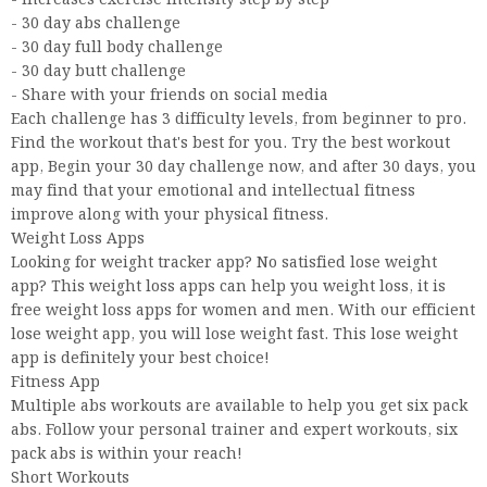
- Increases exercise intensity step by step
- 30 day abs challenge
- 30 day full body challenge
- 30 day butt challenge
- Share with your friends on social media
Each challenge has 3 difficulty levels, from beginner to pro.
Find the workout that's best for you. Try the best workout
app, Begin your 30 day challenge now, and after 30 days, you
may find that your emotional and intellectual fitness
improve along with your physical fitness.
Weight Loss Apps
Looking for weight tracker app? No satisfied lose weight
app? This weight loss apps can help you weight loss, it is
free weight loss apps for women and men. With our efficient
lose weight app, you will lose weight fast. This lose weight
app is definitely your best choice!
Fitness App
Multiple abs workouts are available to help you get six pack
abs. Follow your personal trainer and expert workouts, six
pack abs is within your reach!
Short Workouts