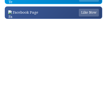
Facebook Page
Like Now