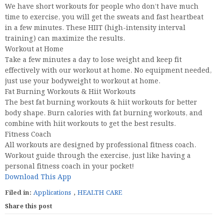
We have short workouts for people who don’t have much
time to exercise, you will get the sweats and fast heartbeat
in a few minutes. These HIIT (high-intensity interval
training) can maximize the results.
Workout at Home
Take a few minutes a day to lose weight and keep fit
effectively with our workout at home. No equipment needed,
just use your bodyweight to workout at home.
Fat Burning Workouts & Hiit Workouts
The best fat burning workouts & hiit workouts for better
body shape. Burn calories with fat burning workouts, and
combine with hiit workouts to get the best results.
Fitness Coach
All workouts are designed by professional fitness coach.
Workout guide through the exercise, just like having a
personal fitness coach in your pocket!
Download This App
Filed in:
Applications
,
HEALTH CARE
Share this post