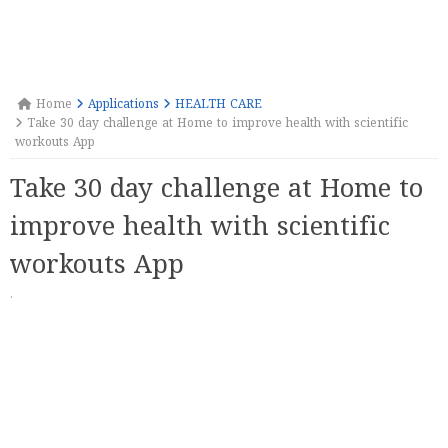
Home
Applications
HEALTH CARE
Take 30 day challenge at Home to improve health with scientific
workouts App
Take 30 day challenge at Home to
improve health with scientific
workouts App
·