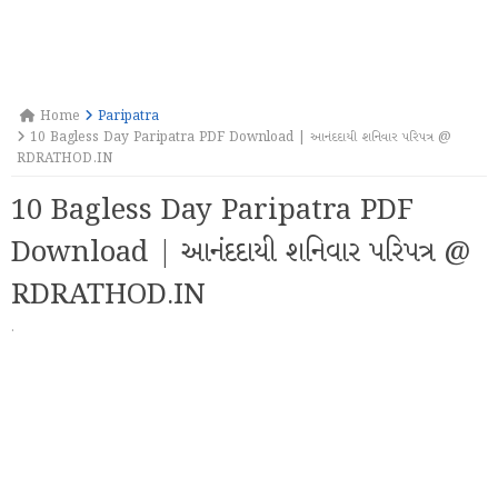
Home
Paripatra
10 Bagless Day Paripatra PDF Download | આનંદદાયી શનિવાર પરિપત્ર @
RDRATHOD.IN
10 Bagless Day Paripatra PDF
Download | આનંદદાયી શનિવાર પરિપત્ર @
RDRATHOD.IN
·