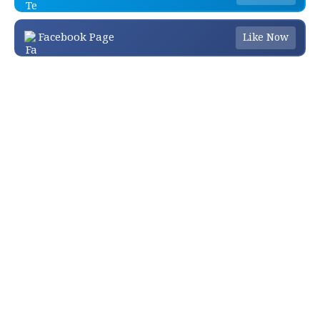
Facebook Page
Like Now