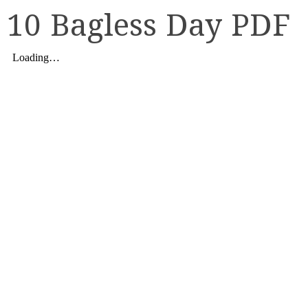
10 Bagless Day PDF