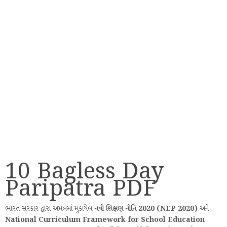
10 Bagless Day
Paripatra PDF
ભારત સરકાર દ્વારા અમલમાં મુકાયેલ
નવી શિક્ષણ નીતિ 2020 (NEP 2020)
અને
National Curriculum Framework for School Education