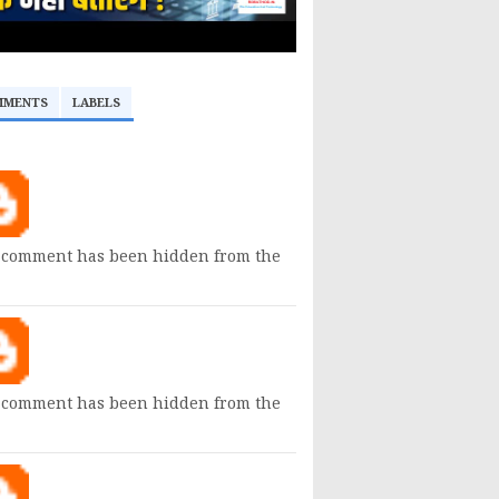
MMENTS
LABELS
 comment has been hidden from the
 comment has been hidden from the