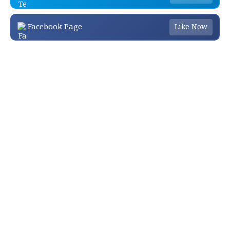
Facebook Page
Like Now