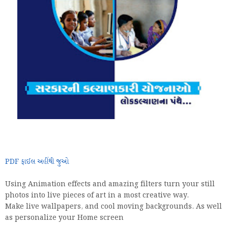
PDF ફાઈલ અહીંથી જુઓ
Using Animation effects and amazing filters turn your still
photos into live pieces of art in a most creative way.
Make live wallpapers, and cool moving backgrounds. As well
as personalize your Home screen