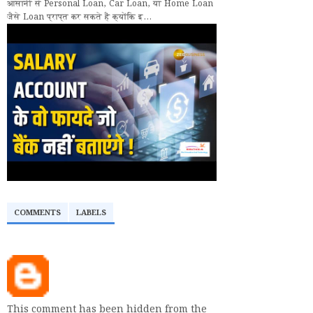
आसानी से Personal Loan, Car Loan, या Home Loan
जैसे Loan प्राप्त कर सकते हैं क्योंकि इ...
COMMENTS
LABELS
This comment has been hidden from the