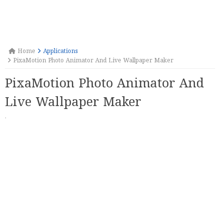
Home
Applications
PixaMotion Photo Animator And Live Wallpaper Maker
PixaMotion Photo Animator And
Live Wallpaper Maker
·