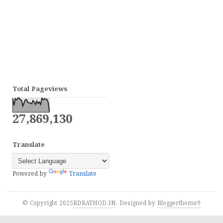
Total Pageviews
27,869,130
Translate
Powered by
Translate
© Copyright 2025
RDRATHOD.IN
. Designed by
Bloggertheme9