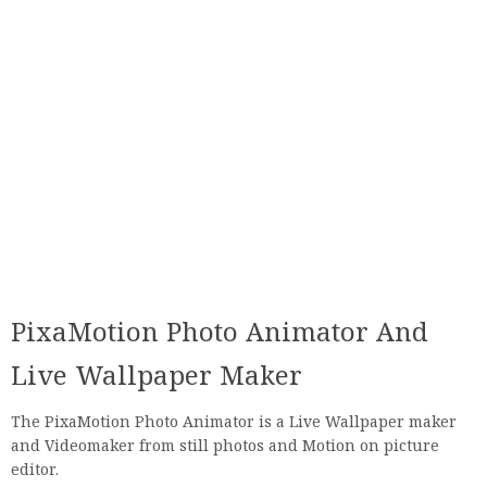
PixaMotion Photo Animator And
Live Wallpaper Maker
The PixaMotion Photo Animator is a Live Wallpaper maker
and Videomaker from still photos and Motion on picture
editor.