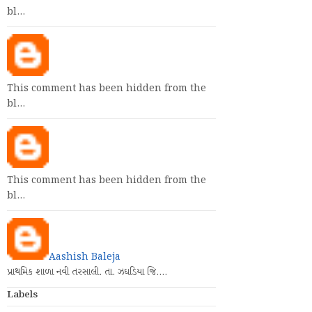
bl…
This comment has been hidden from the
bl…
This comment has been hidden from the
bl…
Aashish Baleja
પ્રાથમિક શાળા નવી તરસાલી. તા. ઝઘડિયા જિ.…
Labels