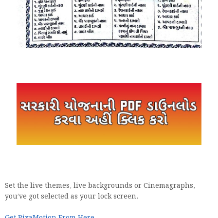
Set the live themes, live backgrounds or Cinemagraphs,
you’ve got selected as your lock screen.