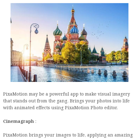
PixaMotion may be a powerful app to make visual imagery
that stands out from the gang. Brings your photos into life
with animated effects using PixaMotion Photo editor.
Cinemagraph
:
PixaMotion brings your images to life, applying an amazing