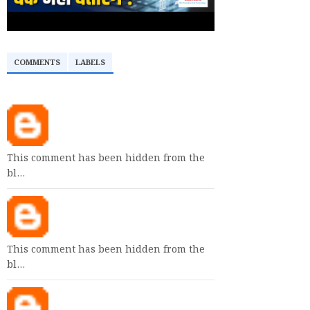
COMMENTS
LABELS
This comment has been hidden from the
bl…
This comment has been hidden from the
bl…