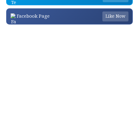
Facebook Page
Like Now