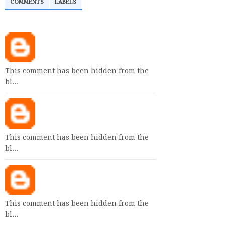
COMMENTS
LABELS
This comment has been hidden from the
bl…
This comment has been hidden from the
bl…
This comment has been hidden from the
bl…