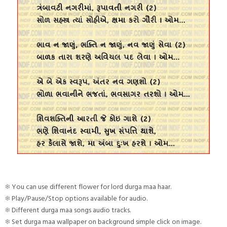
❄ You can use different flower for lord durga maa haar.
❄ Play/Pause/Stop options available for audio.
❄ Different durga maa songs audio tracks.
❄ Set durga maa wallpaper on background simple click on image.