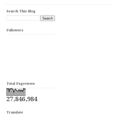
Search This Blog
Followers
Total Pageviews
27,846,984
Translate