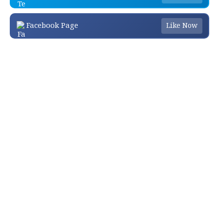
Facebook Page
Like Now