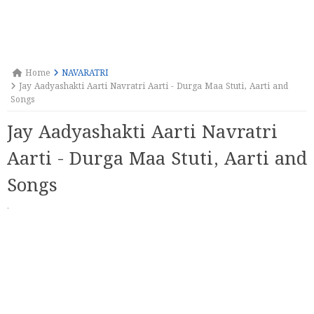
Home
NAVARATRI
Jay Aadyashakti Aarti Navratri Aarti - Durga Maa Stuti, Aarti and
Songs
Jay Aadyashakti Aarti Navratri
Aarti - Durga Maa Stuti, Aarti and
Songs
·