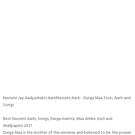
Navratri Jay Aadyashakti AartiNavratri Aarti - Durga Maa Stuti, Aarti and
Songs
Best Navratri Aarti, Songs, Durga mantra, Maa Ambe stuti and
Wallpapers 2021.
Durga Maa is the mother of the universe and believed to be the power