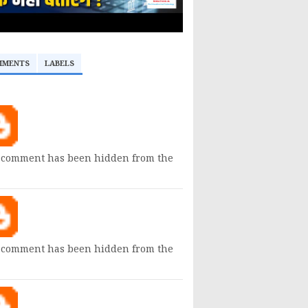
MMENTS
LABELS
 comment has been hidden from the
 comment has been hidden from the