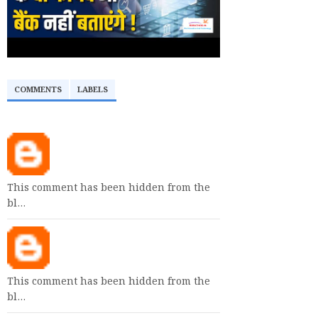
COMMENTS
LABELS
This comment has been hidden from the
bl…
This comment has been hidden from the
bl…