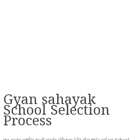
Gyan sahayak
School Selection
Process