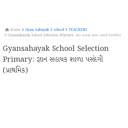
Home
Gyan Sahayak
school
TEACHERS
Gyansahayak School Selection Primary: જ્ઞાન સહાયક શાળા પસંદગી (પ્રાથમિક)
Gyansahayak School Selection
Primary: જ્ઞાન સહાયક શાળા પસંદગી
(પ્રાથમિક)
·