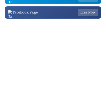
Facebook Page
Like Now