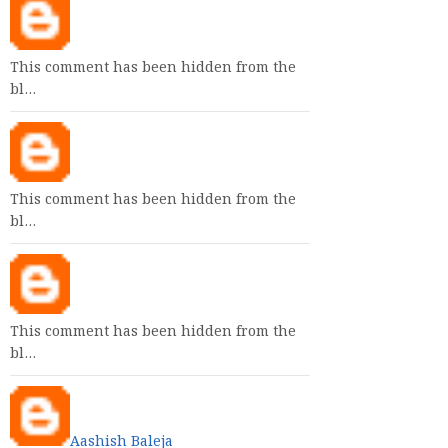
This comment has been hidden from the
bl…
This comment has been hidden from the
bl…
This comment has been hidden from the
bl…
Aashish Baleja