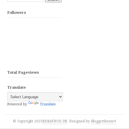
Followers
Total Pageviews
Translate
Powered by
Translate
© Copyright 2025
RDRATHOD.IN
. Designed by
Bloggertheme9