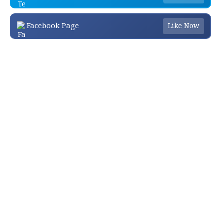
Facebook Page
Like Now