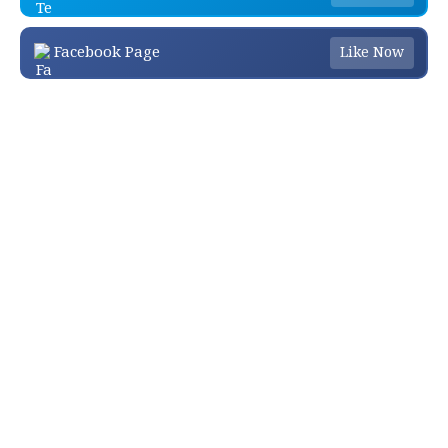
Facebook Page
Like Now