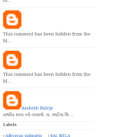
bl…
This comment has been hidden from the
bl…
This comment has been hidden from the
bl…
Aashish Baleja
પ્રાથમિક શાળા નવી તરસાલી. તા. ઝઘડિયા જિ.…
Labels
Adhyayan nishpattio
BAL MELA