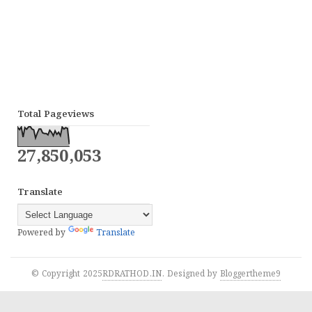
Total Pageviews
27,850,053
Translate
Powered by
Translate
© Copyright 2025
RDRATHOD.IN
. Designed by
Bloggertheme9