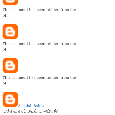
This comment has been hidden from the
bl…
This comment has been hidden from the
bl…
This comment has been hidden from the
bl…
Aashish Baleja
પ્રાથમિક શાળા નવી તરસાલી. તા. ઝઘડિયા જિ.…