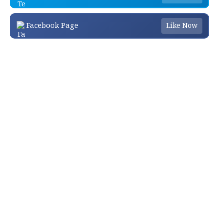
Facebook Page
Like Now