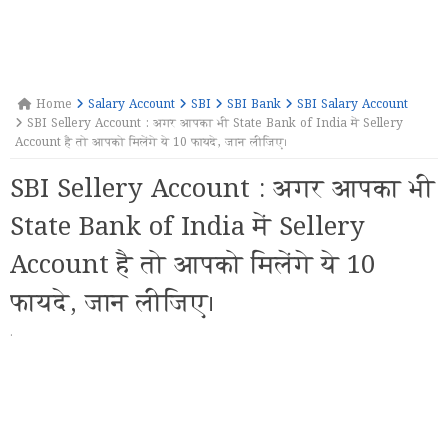
Home
Salary Account
SBI
SBI Bank
SBI Salary Account
SBI Sellery Account : अगर आपका भी State Bank of India में Sellery
Account है तो आपको मिलेंगे ये 10 फायदे, जान लीजिए।
SBI Sellery Account : अगर आपका भी
State Bank of India में Sellery
Account है तो आपको मिलेंगे ये 10
फायदे, जान लीजिए।
·