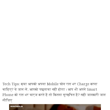
Tech Tips: क्या आपको अपना Mobile फोन रात भर Charge करना
चाहिए? ये जान लें, आपको पछतावा नहीं होगा । आप भी अपने Smart
Phone को रात भर चार्ज करते है तो कितना सुरक्षित है? सही जानकारी जान
लीजिए