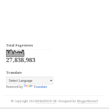
Total Pageviews
27,838,983
Translate
Powered by
Translate
© Copyright 2025
RDRATHOD.IN
. Designed by
Bloggertheme9