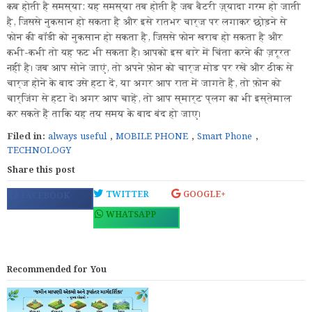
कब होती है समस्या: यह समस्या तब होती है जब बैटरी ज़्यादा गरम हो जाती
है, जिससे नुकसान हो सकता है और इसे रातभर चार्ज पर लगाकर छोड़ने से
फोन की बॉडी को नुकसान हो सकता है, जिससे फोन खराब हो सकता है और
कभी-कभी तो यह फट भी सकता है। आपको इस बारे में चिंता करने की ज़रूरत
नहीं है। जब आप सोने जाएं, तो अपने फ़ोन को चार्ज मोड पर रखें और ठीक से
चार्ज होने के बाद उसे हटा दें, या अगर आप रात में जागते हैं, तो फ़ोन को
चार्जिंग से हटा दें। अगर आप चाहें, तो आप स्मार्ट प्लग का भी इस्तेमाल
कर सकते हैं ताकि यह तय समय के बाद बंद हो जाए।
Filed in:
always useful
,
MOBILE PHONE
,
Smart Phone
,
TECHNOLOGY
Share this post
TWITTER
GOOGLE+
FACEBOOK
WHATSAPP
Recommended for You