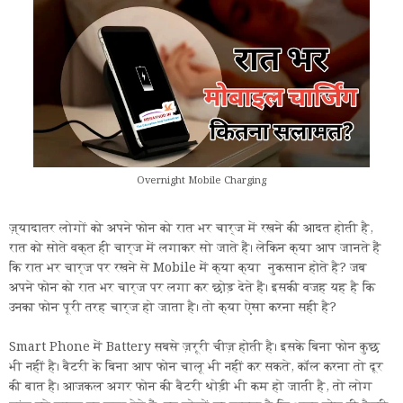
Overnight Mobile Charging
ज़्यादातर लोगों को अपने फोन को रात भर चार्ज में रखने की आदत होती है,
रात को सोते वक्त ही चार्ज में लगाकर सो जाते हैं। लेकिन क्या आप जानते हैं
कि रात भर चार्ज पर रखने से Mobile में क्या क्या नुकसान होते है? जब
अपने फोन को रात भर चार्ज पर लगा कर छोड़ देते हैं। इसकी वजह यह है कि
उनका फोन पूरी तरह चार्ज हो जाता है। तो क्या ऐसा करना सही है?
Smart Phone में Battery सबसे ज़रूरी चीज़ होती है। इसके बिना फोन कुछ
भी नहीं है। बैटरी के बिना आप फोन चालू भी नहीं कर सकते, कॉल करना तो दूर
की बात है। आजकल अगर फोन की बैटरी थोड़ी भी कम हो जाती है, तो लोग