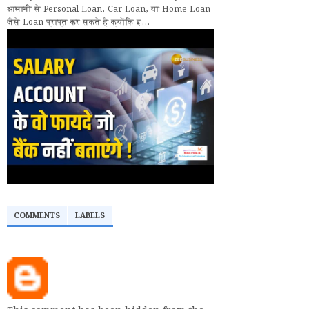
आसानी से Personal Loan, Car Loan, या Home Loan
जैसे Loan प्राप्त कर सकते हैं क्योंकि इ...
COMMENTS
LABELS