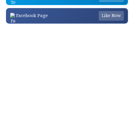
Facebook Page
Like Now