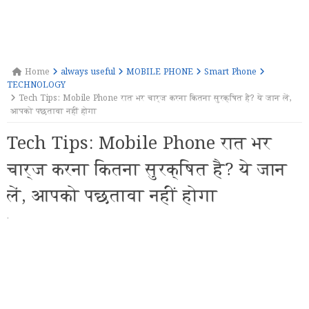
Home
always useful
MOBILE PHONE
Smart Phone
TECHNOLOGY
Tech Tips: Mobile Phone रात भर चार्ज करना कितना सुरक्षित है? ये जान लें,
आपको पछतावा नहीं होगा
Tech Tips: Mobile Phone रात भर
चार्ज करना कितना सुरक्षित है? ये जान
लें, आपको पछतावा नहीं होगा
·