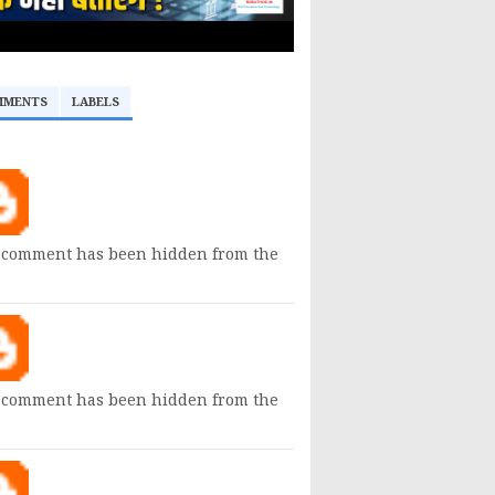
MMENTS
LABELS
 comment has been hidden from the
 comment has been hidden from the