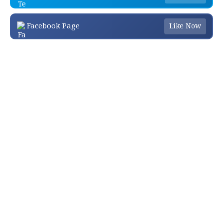
Facebook Page
Like Now