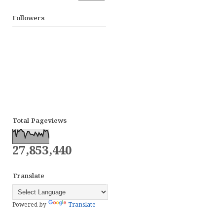
Followers
Total Pageviews
27,853,440
Translate
Powered by
Translate