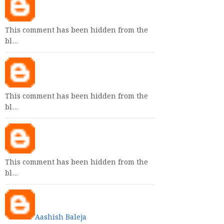
This comment has been hidden from the
bl…
This comment has been hidden from the
bl…
This comment has been hidden from the
bl…
Aashish Baleja