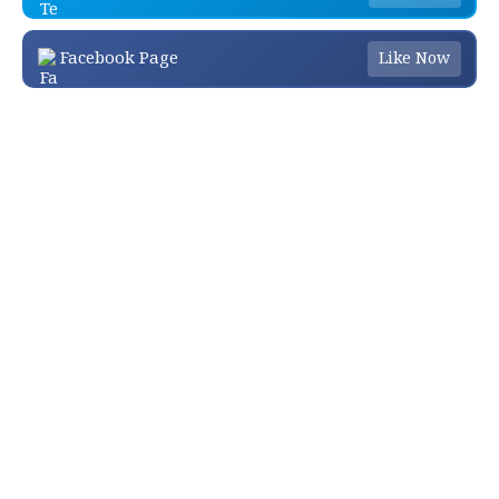
Facebook Page
Like Now