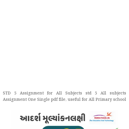
STD 5 Assignment for All Subjects std 5 All subjects
Assignment One Single pdf file, useful for All Primary school