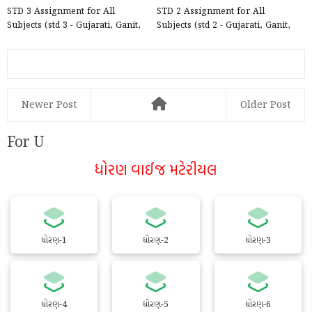
STD 3 Assignment for All
STD 2 Assignment for All
Subjects (std 3 - Gujarati, Ganit,
Subjects (std 2 - Gujarati, Ganit,
Paryavaran Assignme...
Paryavaran Assignme...
Newer Post
Older Post
For U
ધોરણ વાઈજ મટેરીયલ
ધોરણ-1
ધોરણ-2
ધોરણ-3
ધોરણ-4
ધોરણ-5
ધોરણ-6