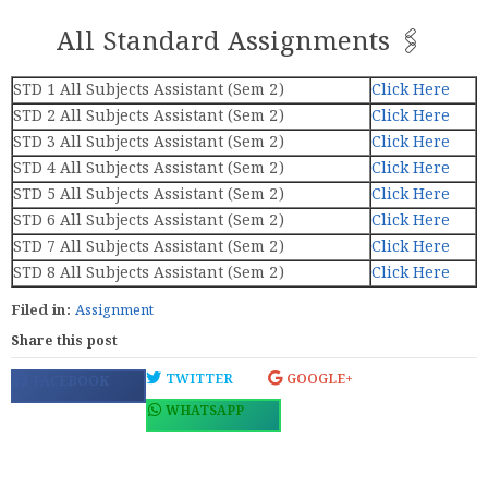
All Standard Assignments 🖇️
STD 1 All Subjects Assistant (Sem 2)
Click Here
STD 2 All Subjects Assistant (Sem 2)
Click Here
STD 3 All Subjects Assistant (Sem 2)
Click Here
STD 4 All Subjects Assistant (Sem 2)
Click Here
STD 5 All Subjects Assistant (Sem 2)
Click Here
STD 6 All Subjects Assistant (Sem 2)
Click Here
STD 7 All Subjects Assistant (Sem 2)
Click Here
STD 8 All Subjects Assistant (Sem 2)
Click Here
Filed in:
Assignment
Share this post
TWITTER
GOOGLE+
FACEBOOK
WHATSAPP