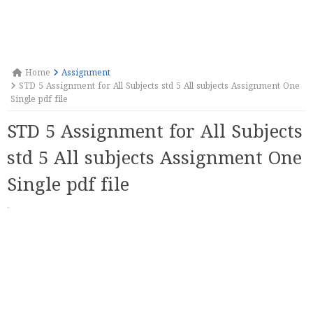
Home
Assignment
STD 5 Assignment for All Subjects std 5 All subjects Assignment One
Single pdf file
STD 5 Assignment for All Subjects
std 5 All subjects Assignment One
Single pdf file
·