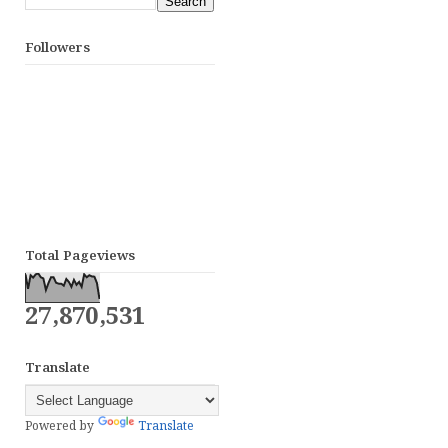
Followers
Total Pageviews
27,870,531
Translate
Powered by
Translate