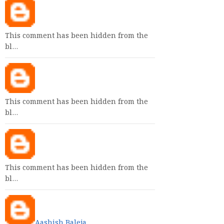
This comment has been hidden from the
bl…
This comment has been hidden from the
bl…
This comment has been hidden from the
bl…
Aashish Baleja