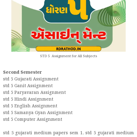
STD 5 Assignment for All Subjects
Second Semester
std 5 Gujarati Assignment
std 5 Ganit Assignment
std 5 Paryavaran Assignment
std 5 Hindi Assignment
std 5 English Assignment
std 5 Samanya Gyan Assignment
std 5 Computer Assignment
std 5 gujarati medium papers sem 1, std 5 gujarati medium