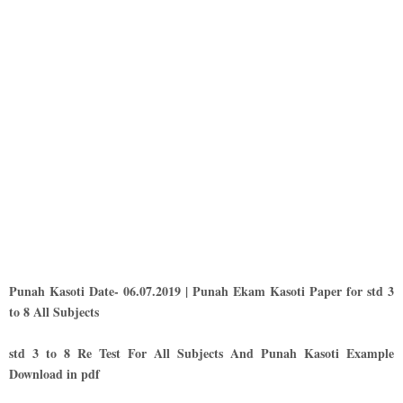
Punah Kasoti Date- 06.07.2019 | Punah Ekam Kasoti Paper for std 3
to 8 All Subjects
std 3 to 8 Re Test For All Subjects And Punah Kasoti Example
Download in pdf