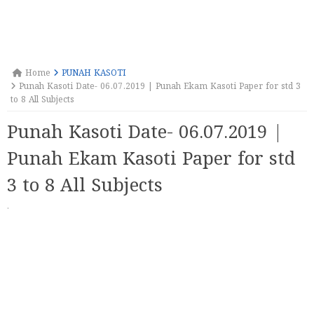
Home
PUNAH KASOTI
Punah Kasoti Date- 06.07.2019 | Punah Ekam Kasoti Paper for std 3
to 8 All Subjects
Punah Kasoti Date- 06.07.2019 |
Punah Ekam Kasoti Paper for std
3 to 8 All Subjects
·