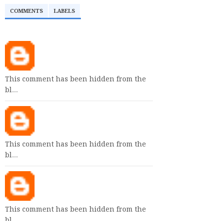
COMMENTS
LABELS
This comment has been hidden from the
bl…
This comment has been hidden from the
bl…
This comment has been hidden from the
bl…