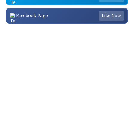
Facebook Page
Like Now