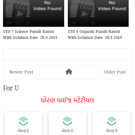
STD 7 Science Punah Kasoti
STD 6 Gujarati Punah Kasoti
With Solution Date- 28.9.2019
With Solution Date- 28.9.2019
Newer Post
Older Post
For U
ધોરણ વાઈજ મટેરીયલ
ધોરણ-1
ધોરણ-2
ધોરણ-3