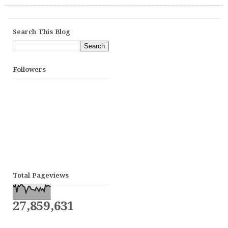
Search This Blog
Followers
Total Pageviews
27,859,631