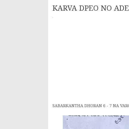
KARVA DPEO NO AD
·
SABARKANTHA DHORAN 6 - 7 NA VAR