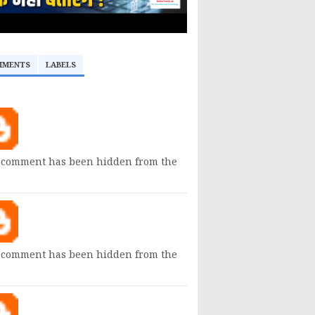
MMENTS
LABELS
 comment has been hidden from the
 comment has been hidden from the