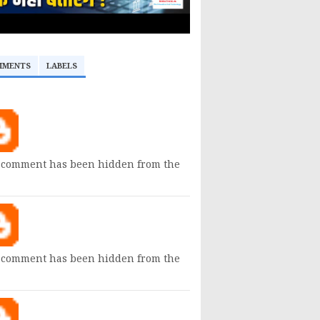
MMENTS
LABELS
 comment has been hidden from the
 comment has been hidden from the