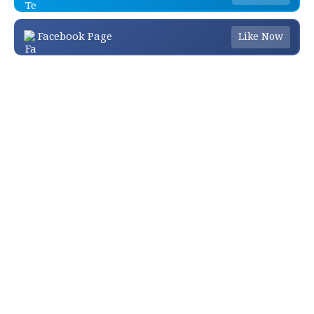
Facebook Page
Like Now