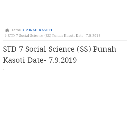
Home
PUNAH KASOTI
STD 7 Social Science (SS) Punah Kasoti Date- 7.9.2019
STD 7 Social Science (SS) Punah
Kasoti Date- 7.9.2019
·