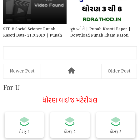
STD 8 Social Science Punah
પુનઃ કસોટી | Punah Kasoti Paper |
Kasoti Date- 21.9.2019 | Punah
Download Punah Ekam Kasoti
Ekam Kasoti Paper for ...
Papers For Std 3,4,...
Newer Post
Older Post
For U
ધોરણ વાઈજ મટેરીયલ
ધોરણ-1
ધોરણ-2
ધોરણ-3