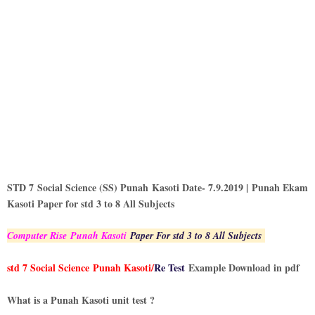
STD 7 Social Science (SS) Punah Kasoti Date- 7.9.2019 | Punah Ekam
Kasoti Paper for std 3 to 8 All Subjects
Computer Rise
Punah Kasoti
Paper For std 3 to 8 All Subjects
std 7 Social Science
Punah Kasoti/
Re Test
Example Download in pdf
What is a Punah Kasoti unit test ?