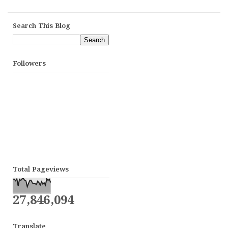
Search This Blog
Followers
Total Pageviews
27,846,094
Translate