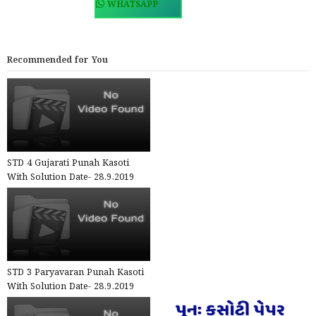
WHATSAPP
Recommended for You
STD 4 Gujarati Punah Kasoti
With Solution Date- 28.9.2019
STD 3 Paryavaran Punah Kasoti
With Solution Date- 28.9.2019