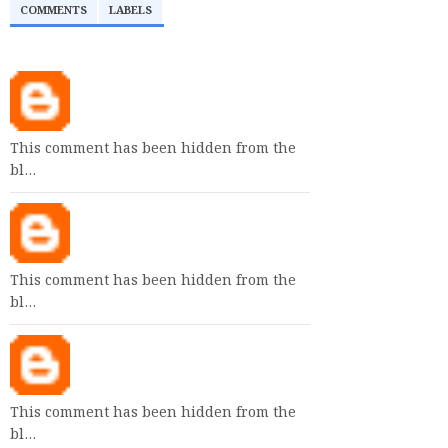
COMMENTS
LABELS
This comment has been hidden from the
bl…
This comment has been hidden from the
bl…
This comment has been hidden from the
bl…