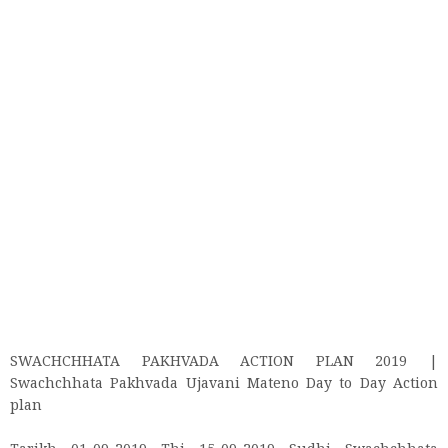
SWACHCHHATA PAKHVADA ACTION PLAN 2019 |
Swachchhata Pakhvada Ujavani Mateno Day to Day Action
plan