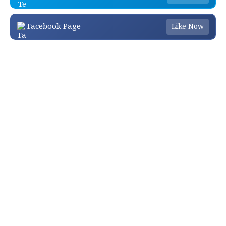
Facebook Page
Like Now