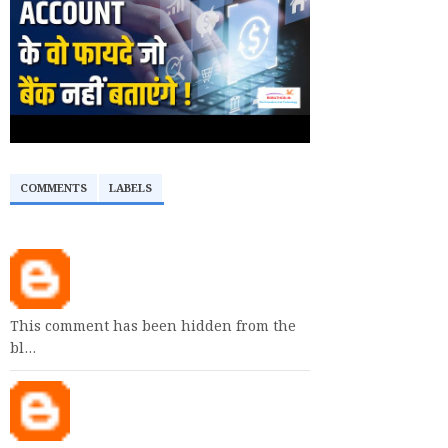
COMMENTS
LABELS
This comment has been hidden from the
bl…