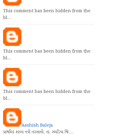
This comment has been hidden from the
bl…
This comment has been hidden from the
bl…
This comment has been hidden from the
bl…
Aashish Baleja
પ્રાથમિક શાળા નવી તરસાલી. તા. ઝઘડિયા જિ.…