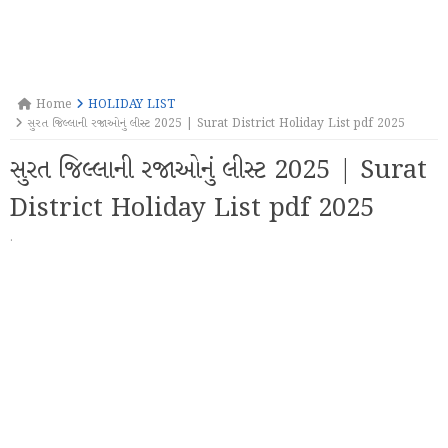
Home
HOLIDAY LIST
સુરત જિલ્લાની રજાઓનું લીસ્ટ 2025 | Surat District Holiday List pdf 2025
સુરત જિલ્લાની રજાઓનું લીસ્ટ 2025 | Surat
District Holiday List pdf 2025
·