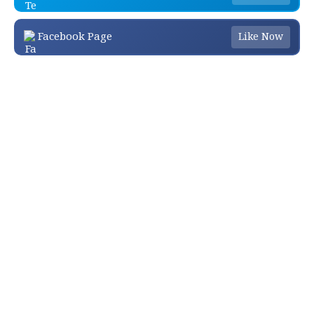
Facebook Page
Like Now