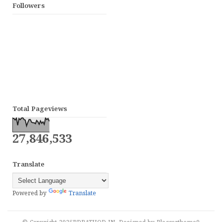
Followers
Total Pageviews
27,846,533
Translate
Powered by
Translate