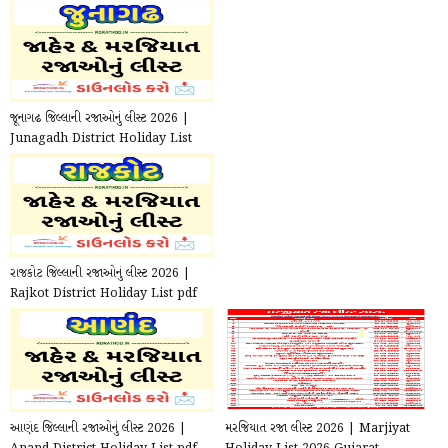
જૂનાગઢ જિલ્લાની રજાઓનું લીસ્ટ 2026 |
Junagadh District Holiday List
pdf 2026
રાજકોટ જિલ્લાની રજાઓનું લીસ્ટ 2026 |
Rajkot District Holiday List pdf
2026
આણંદ જિલ્લાની રજાઓનું લીસ્ટ 2026 |
મરજિયાત રજા લીસ્ટ 2026 | Marjiyat