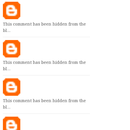
This comment has been hidden from the
bl…
This comment has been hidden from the
bl…
This comment has been hidden from the
bl…