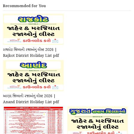
Recommended for You
રાજકોટ જિલ્લાની રજાઓનું લીસ્ટ 2026 |
Rajkot District Holiday List pdf
2026
આણંદ જિલ્લાની રજાઓનું લીસ્ટ 2026 |
Anand District Holiday List pdf
2026