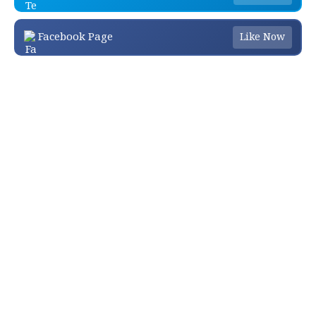
Facebook Page
Like Now