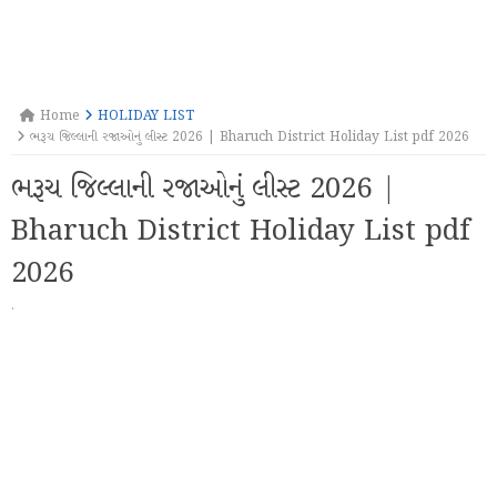
Home
HOLIDAY LIST
ભરૂચ જિલ્લાની રજાઓનું લીસ્ટ 2026 | Bharuch District Holiday List pdf 2026
ભરૂચ જિલ્લાની રજાઓનું લીસ્ટ 2026 |
Bharuch District Holiday List pdf
2026
·