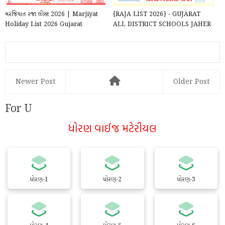
મરજિયાત રજા લીસ્ટ 2026 | Marjiyat
{RAJA LIST 2026} - GUJARAT
Holiday List 2026 Gujarat
ALL DISTRICT SCHOOLS JAHER
/ MARJIYAT RAJA LIST 2026 ...
Newer Post
Older Post
For U
ધોરણ વાઈજ મટેરીયલ
ધોરણ-1
ધોરણ-2
ધોરણ-3