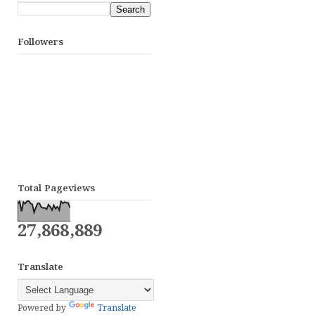
Followers
Total Pageviews
27,868,889
Translate
Powered by
Translate