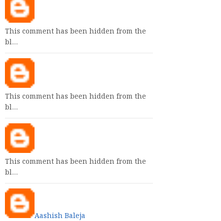
This comment has been hidden from the
bl…
This comment has been hidden from the
bl…
This comment has been hidden from the
bl…
Aashish Baleja