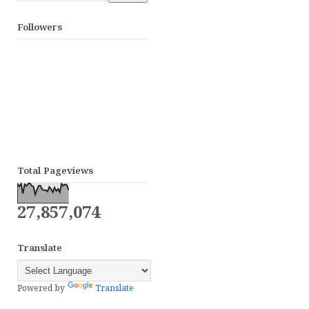
Followers
Total Pageviews
27,857,074
Translate
Powered by
Translate