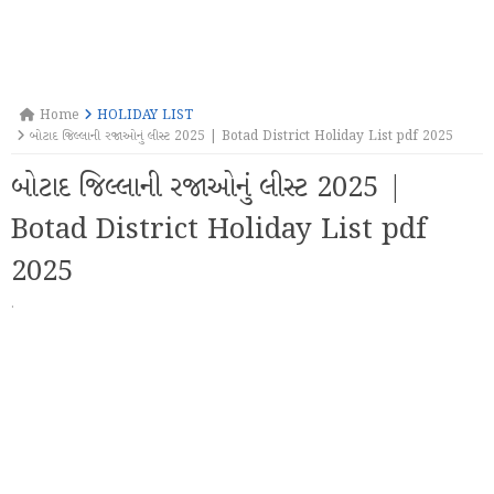
Home
HOLIDAY LIST
બોટાદ જિલ્લાની રજાઓનું લીસ્ટ 2025 | Botad District Holiday List pdf 2025
બોટાદ જિલ્લાની રજાઓનું લીસ્ટ 2025 |
Botad District Holiday List pdf
2025
·