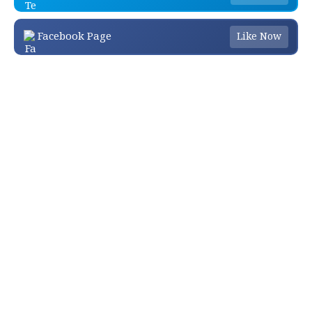
Facebook Page
Like Now