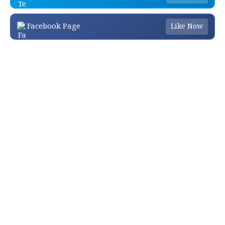
Facebook Page
Like Now