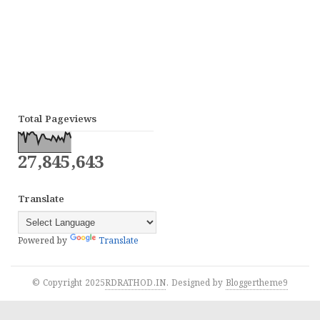
Total Pageviews
27,845,643
Translate
Powered by
Translate
© Copyright 2025
RDRATHOD.IN
. Designed by
Bloggertheme9