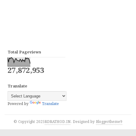
Total Pageviews
27,872,953
Translate
Powered by
Translate
© Copyright 2025
RDRATHOD.IN
. Designed by
Bloggertheme9