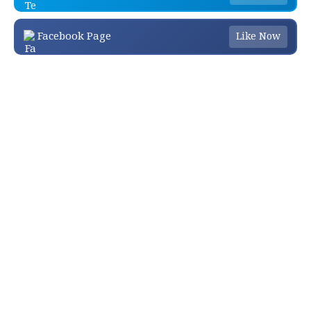
Facebook Page
Like Now