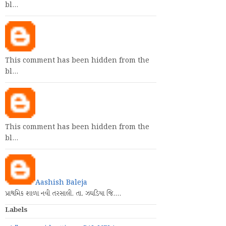
bl…
This comment has been hidden from the
bl…
This comment has been hidden from the
bl…
Aashish Baleja
પ્રાથમિક શાળા નવી તરસાલી. તા. ઝઘડિયા જિ.…
Labels