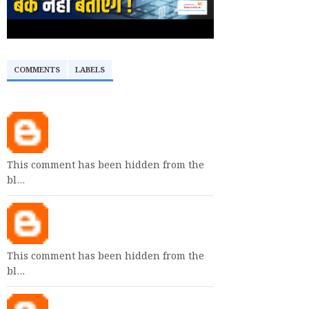
COMMENTS
LABELS
This comment has been hidden from the
bl…
This comment has been hidden from the
bl…