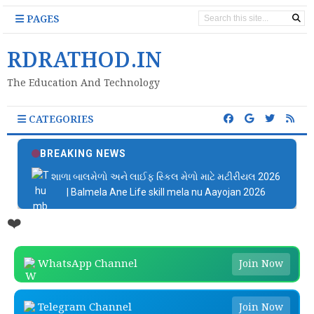
PAGES
RDRATHOD.IN
The Education And Technology
CATEGORIES
BREAKING NEWS
શાળા બાલમેળો અને લાઈફ સ્કિલ મેળો માટે મટીરીયલ 2026
| Balmela Ane Life skill mela nu Aayojan 2026
❤️
WhatsApp Channel
Join Now
Telegram Channel
Join Now