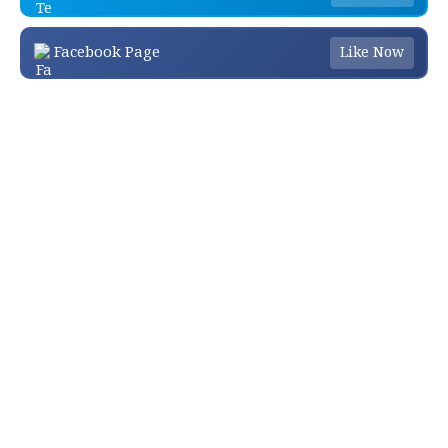
Facebook Page
Like Now