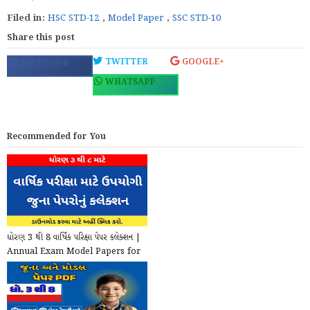
Filed in:
HSC STD-12
,
Model Paper
,
SSC STD-10
Share this post
TWITTER
GOOGLE+
FACEBOOK
WHATSAPP
Recommended for You
ધોરણ 3 થી 8 વાર્ષિક પરિક્ષા પેપર કલેક્શન |
Annual Exam Model Papers for
STD 3 to...