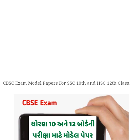
CBSC Exam Model Papers For SSC 10th and HSC 12th Class.