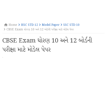
Home
HSC STD-12
Model Paper
SSC STD-10
CBSE Exam ધોરણ 10 અને 12 બોર્ડની પરીક્ષા માટે મોડેલ પેપર
CBSE Exam ધોરણ 10 અને 12 બોર્ડની
પરીક્ષા માટે મોડેલ પેપર
·