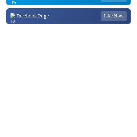
Facebook Page
Like Now