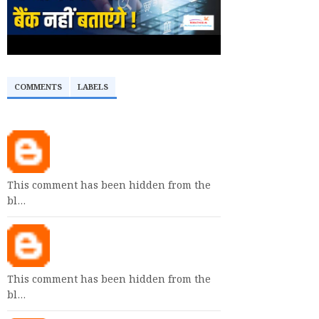
COMMENTS
LABELS
This comment has been hidden from the
bl…
This comment has been hidden from the
bl…