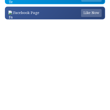
Facebook Page
Like Now