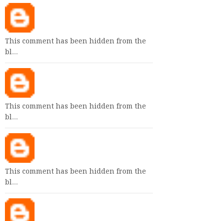
This comment has been hidden from the
bl…
This comment has been hidden from the
bl…
This comment has been hidden from the
bl…