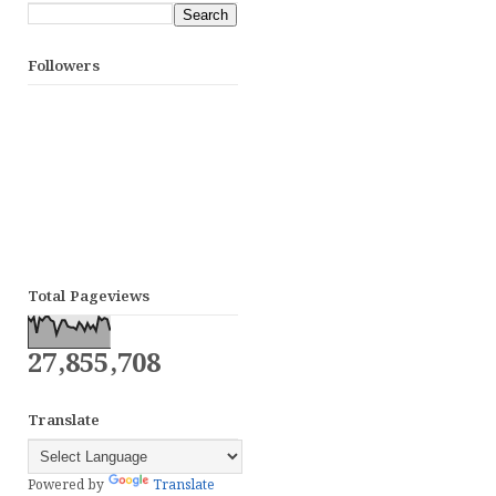
Followers
Total Pageviews
27,855,708
Translate
Powered by
Translate