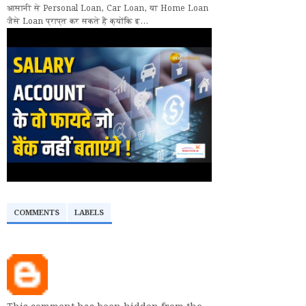
आसानी से Personal Loan, Car Loan, या Home Loan
जैसे Loan प्राप्त कर सकते हैं क्योंकि इ...
COMMENTS
LABELS