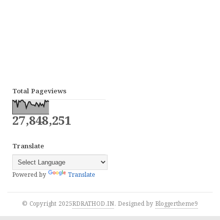
Total Pageviews
27,848,251
Translate
Powered by
Translate
© Copyright 2025
RDRATHOD.IN
. Designed by
Bloggertheme9