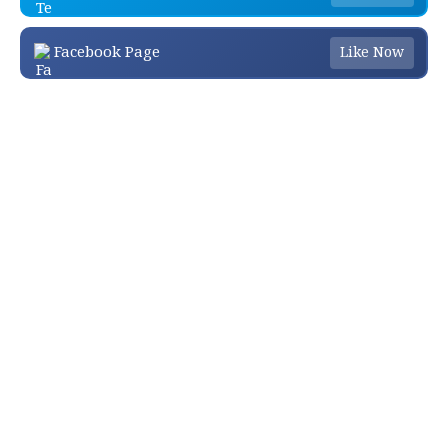
Facebook Page
Like Now