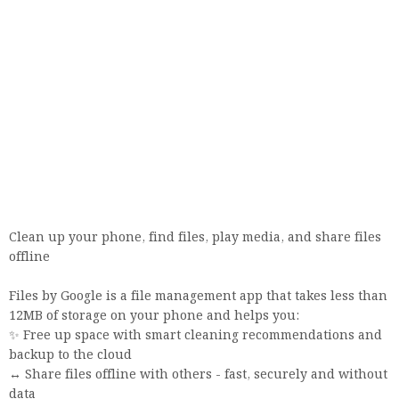
Clean up your phone, find files, play media, and share files
offline
Files by Google is a file management app that takes less than
12MB of storage on your phone and helps you:
✨ Free up space with smart cleaning recommendations and
backup to the cloud
↔️ Share files offline with others - fast, securely and without
data