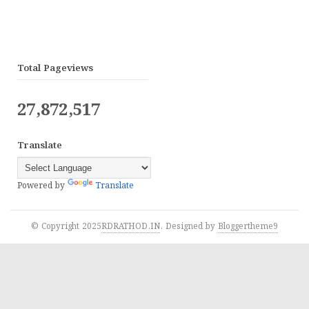
Total Pageviews
27,872,517
Translate
Powered by
Translate
© Copyright 2025
RDRATHOD.IN
. Designed by
Bloggertheme9