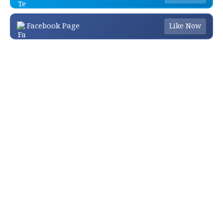
Facebook Page
Like Now