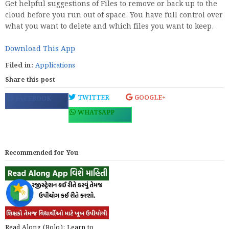
Get helpful suggestions of Files to remove or back up to the
cloud before you run out of space. You have full control over
what you want to delete and which files you want to keep.
Download This App
Filed in:
Applications
Share this post
TWITTER
GOOGLE+
FACEBOOK
WHATSAPP
Recommended for You
Read Along (Bolo): Learn to