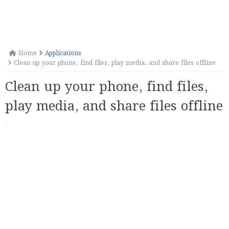
Home
Applications
Clean up your phone, find files, play media, and share files offline
Clean up your phone, find files,
play media, and share files offline
·