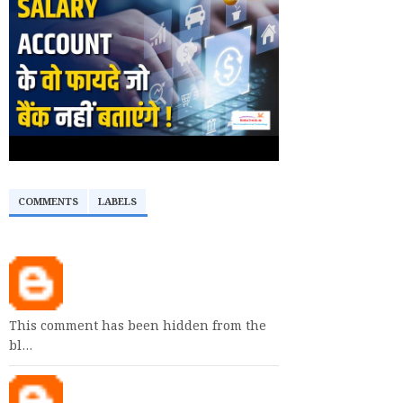
COMMENTS
LABELS
This comment has been hidden from the
bl…