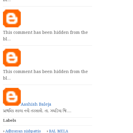
bl…
This comment has been hidden from the
bl…
This comment has been hidden from the
bl…
Aashish Baleja
પ્રાથમિક શાળા નવી તરસાલી. તા. ઝઘડિયા જિ.…
Labels
Adhyayan nishpattio
BAL MELA