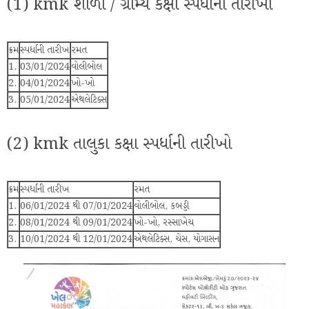
(1) kmk શાળા / ગ્રામ્ય કક્ષા સ્પર્ધાની તારીખો
ક્રમ
સ્પર્ધાની તારીખ
રમત
1.
03/01/2024
વોલીબોલ
2.
04/01/2024
ખો-ખો
3.
05/01/2024
એથલેટિક્સ
(2) kmk તાલુકા કક્ષા સ્પર્ધાની તારીખો
ક્રમ
સ્પર્ધાની તારીખ
રમત
1.
06/01/2024 થી 07/01/2024
વોલીબોલ, કબડ્ડી
2.
08/01/2024 થી 09/01/2024
ખો-ખો, રસ્સાખેચ
3.
10/01/2024 થી 12/01/2024
એથલેટિક્સ, ચેસ, યોગાસન