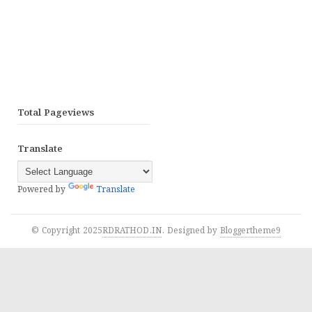
Total Pageviews
Translate
Powered by
Translate
© Copyright 2025
RDRATHOD.IN
. Designed by
Bloggertheme9