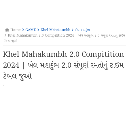
Home
GAME
Khel Mahakumbh
ખેલ મહાકુંભ
Khel Mahakumbh 2.0 Compitition 2024 | ખેલ મહાકુંભ 2.0 સંપૂર્ણ રમતોનું ટાઇમ
ટેબલ જુઓ
Khel Mahakumbh 2.0 Compitition
2024 | ખેલ મહાકુંભ 2.0 સંપૂર્ણ રમતોનું ટાઇમ
ટેબલ જુઓ
·