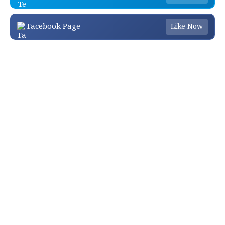
Facebook Page
Like Now