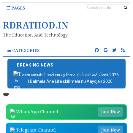
PAGES
RDRATHOD.IN
The Education And Technology
CATEGORIES
BREAKING NEWS
શાળા બાલમેળો અને લાઈફ સ્કિલ મેળો માટે મટીરીયલ 2026
| Balmela Ane Life skill mela nu Aayojan 2026
❤️
WhatsApp Channel
Join Now
Telegram Channel
Join Now