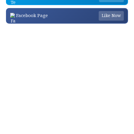
Facebook Page
Like Now