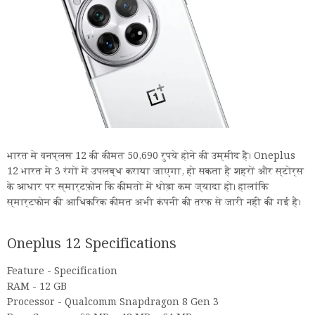
भारत मे वनप्लस 12 की कीमत 50,690 रुपये होने की उम्मीद है। Oneplus
12 भारत मे 3 रंगों में उपलब्ध कराया जाएगा, हो सकता है शहरों और स्टोर्स
के आधार पर स्मार्टफ़ोन कि कीमतो में थोड़ा कम ज्यादा हो। हालांकि
स्मार्टफोन की आधिकरिक कीमत अभी कंपनी की तरफ से जारी नही की गई है।
Oneplus 12 Specifications
Feature - Specification
RAM - 12 GB
Processor - Qualcomm Snapdragon 8 Gen 3