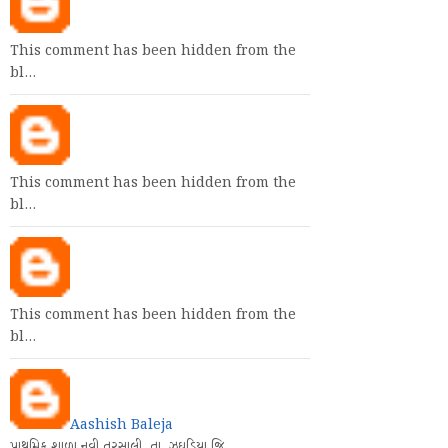
This comment has been hidden from the
bl…
This comment has been hidden from the
bl…
This comment has been hidden from the
bl…
Aashish Baleja
પ્રાથમિક શાળા નવી તરસાલી. તા. ઝઘડિયા જિ.…