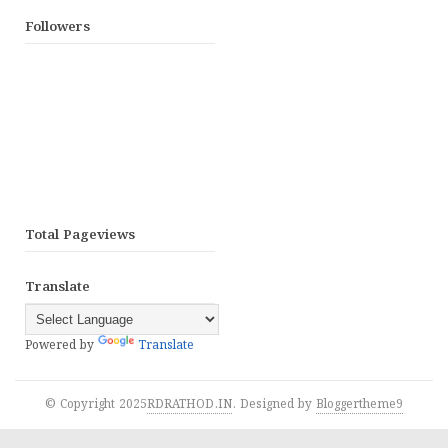
Followers
Total Pageviews
Translate
Powered by
Translate
© Copyright 2025
RDRATHOD.IN
. Designed by
Bloggertheme9