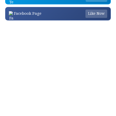
Facebook Page
Like Now