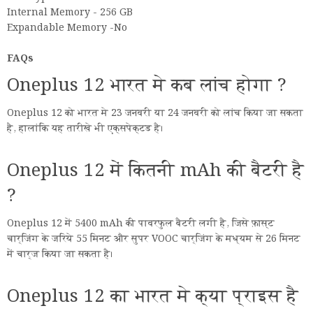
Internal Memory - 256 GB
Expandable Memory -No
FAQs
Oneplus 12 भारत मे कब लांच होगा ?
Oneplus 12 को भारत मे 23 जनवरी या 24 जनवरी को लांच किया जा सकता
है, हालांकि यह तारीखे भी एक्सपेक्टड है।
Oneplus 12 में कितनी mAh की बैटरी है
?
Oneplus 12 में 5400 mAh की पावरफुल बैटरी लगी है, जिसे फ़ास्ट
चार्जिंग के जरिये 55 मिनट और सुपर VOOC चार्जिंग के मध्यम से 26 मिनट
में चार्ज किया जा सकता है।
Oneplus 12 का भारत मे क्या प्राइस है