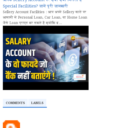
आपके Sellery Account पर क्या क्या मिलती हैं
Special Facilities? जानें पूरी जानकारी
Sellery Account Facilities : आप अपने Sellery खाते पर
आसानी से Personal Loan, Car Loan, या Home Loan
जैसे Loan प्राप्त कर सकते हैं क्योंकि इ...
COMMENTS
LABELS