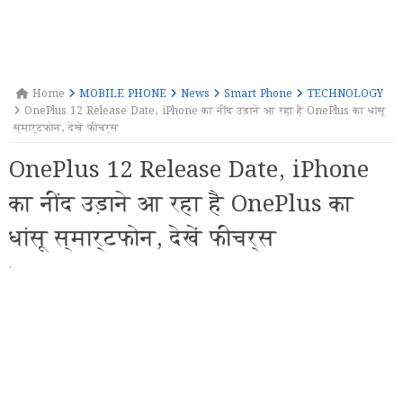
Home
MOBILE PHONE
News
Smart Phone
TECHNOLOGY
OnePlus 12 Release Date, iPhone का नींद उड़ाने आ रहा है OnePlus का धांसू
स्मार्टफोन, देखें फीचर्स
OnePlus 12 Release Date, iPhone
का नींद उड़ाने आ रहा है OnePlus का
धांसू स्मार्टफोन, देखें फीचर्स
·