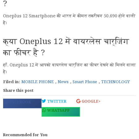
?
Oneplus 12 Smartphone की भारत मे कीमत तकरीबन 50,690 होने वाली
है।
क्या Oneplus 12 में वायरलेस चार्जिंग
का फीचर है ?
हाँ, Oneplus 12 में आपको वायरलेस चार्जिंग का फीचर देखने को मिलने वाला
है।
Filed in:
MOBILE PHONE
,
News
,
Smart Phone
,
TECHNOLOGY
Share this post
TWITTER
GOOGLE+
FACEBOOK
WHATSAPP
Recommended for You